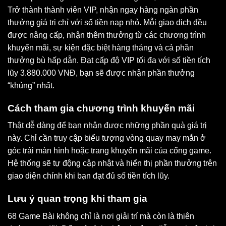
Trở
thành thành viên
VIP,
nhận ngay hàng ngàn phần
thưởng giá trị chỉ
với số tiền nạp nhỏ.
Mỗi
giao dịch
đều
được nâng cấp, nhận thêm thưởng
từ
các
chương
trình
khuyến mãi, sự kiện đặc biệt hàng tháng và cả phần
thưởng
bù hấp dẫn.
Đạt
cấp độ
VIP
tối đa với
số tiền
tích
lũy
3.880.000 VNĐ, bạn sẽ được nhận phần thưởng
“khủng” nhất.
Cách
tham gia
chương trình
khuyến
mãi
Thật dễ dàng để bạn nhận được những phần quà giá trị
này.
Chỉ
cần truy cập biểu tượng vòng quay may mắn
ở
góc trái màn
hình
hoặc trang khuyến mãi của cổng game.
Hệ
thống sẽ tự động cập nhật và hiển thị
phần thưởng
trên
giao diện
chính khi bạn đạt đủ số tiền tích lũy.
Lưu ý quan trọng khi tham
gia
68 Game Bài không chỉ là
nơi giải trí
mà còn là
thiên