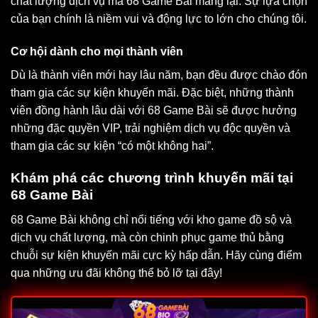
chất
lượng
dịch vụ mà 68 Game Bài mang lại. Sự
lựa chọn
của bạn chính là
niềm vui
và động lực to lớn
cho
chúng tôi.
Cơ hội dành cho mọi thành viên
Dù là
thành viên mới hay lâu
năm,
bạn
đều
được chào đón
tham gia các sự kiện khuyến
mãi.
Đặc biệt, những thành
viên
đồng hành
lâu dài với
68 Game Bài sẽ được
hưởng
những đặc quyền
VIP,
trải nghiệm dịch vụ độc quyền và
tham gia các sự kiện “có một không hai”.
Khám phá các chương trình khuyến mãi
tại
68 Game
Bài
68 Game
Bài
không chỉ nổi tiếng với kho game đồ sộ và
dịch vụ
chất lượng, mà còn chinh phục
game
thủ bằng
chuỗi
sự kiện khuyến mãi
cực kỳ hấp dẫn. Hãy cùng điểm
qua những ưu đãi không thể bỏ lỡ tại đây!