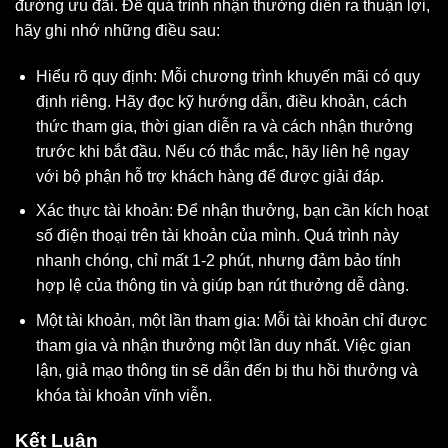
đường ưu đãi. Để quá trình nhận thưởng diễn ra thuận lợi,
hãy ghi nhớ những điều sau:
Hiểu rõ quy định: Mỗi chương trình khuyến mãi có quy
định riêng. Hãy đọc kỹ hướng dẫn, điều khoản, cách
thức tham gia, thời gian diễn ra và cách nhận thưởng
trước khi bắt đầu. Nếu có thắc mắc, hãy liên hệ ngay
với bộ phận hỗ trợ khách hàng để được giải đáp.
Xác thực tài khoản: Để nhận thưởng, bạn cần kích hoạt
số điện thoại trên tài khoản của mình. Quá trình này
nhanh chóng, chỉ mất 1-2 phút, nhưng đảm bảo tính
hợp lệ của thông tin và giúp bạn rút thưởng dễ dàng.
Một tài khoản, một lần tham gia: Mỗi tài khoản chỉ được
tham gia và nhận thưởng một lần duy nhất. Việc gian
lận, giả mạo thông tin sẽ dẫn đến bị thu hồi thưởng và
khóa tài khoản vĩnh viễn.
Kết Luận