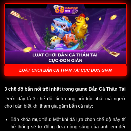
LUẬT CHƠI BẮN CÁ THẦN TÀI CỰC ĐƠN GIẢN
3 chế độ bắn nổi trội nhất trong game Bắn Cá Thần Tài
Dưới đây là 3 chế độ, tính năng nổi trội nhất mà người
chơi cần biết khi tham gia găm bắn cá này:
Bắn khóa mục tiêu: Một khi đã lựa chọn chế độ này thì
hệ thống sẽ tự động đưa nòng súng của anh em đến