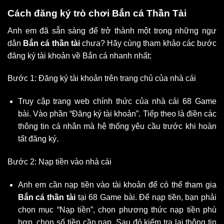
Cách đăng ký trò chơi Bắn cá Thần Tài
Anh em đã sẵn sàng để trở thành một trong những ngư
dân
Bắn cá thần tài
chưa? Hãy cùng tham khảo các bước
đăng ký tài khoản về Bắn cá nhanh nhất:
Bước 1: Đăng ký tài khoản trên trang chủ của nhà cái
Truy cập trang web chính thức của nhà cái 68 Game
bài. Vào phần “Đăng ký tài khoản”. Tiếp theo là điền các
thông tin cá nhân mà hệ thống yêu cầu trước khi hoàn
tất đăng ký.
Bước 2: Nạp tiền vào nhà cái
Anh em cần nạp tiền vào tài khoản để có thể tham gia
Bắn cá thần tài
tại 68 Game bài. Để nạp tiền, bạn phải
chọn mục “Nạp tiền”, chọn phương thức nạp tiền phù
hợp, chọn số tiền cần nạp. Sau đó kiểm tra lại thông tin