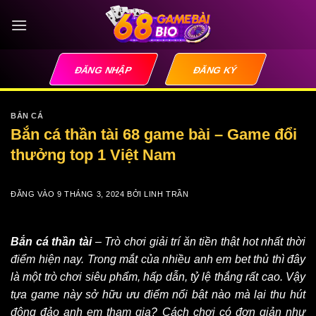
Bỏ
qua
nội
dung
ĐĂNG NHẬP
ĐĂNG KÝ
BẮN CÁ
Bắn cá thần tài 68 game bài – Game đổi
thưởng top 1 Việt Nam
ĐĂNG VÀO
9 THÁNG 3, 2024
BỞI
LINH TRẦN
Bắn cá thần tài
– Trò chơi giải trí ăn tiền thật hot nhất thời
điểm hiện nay. Trong mắt của nhiều anh em bet thủ thì đây
là một trò chơi siêu phẩm, hấp dẫn, tỷ lệ thắng rất cao. Vậy
tựa game này sở hữu ưu điểm nổi bật nào mà lại thu hút
đông đảo anh em tham gia? Cách chơi có đơn giản như