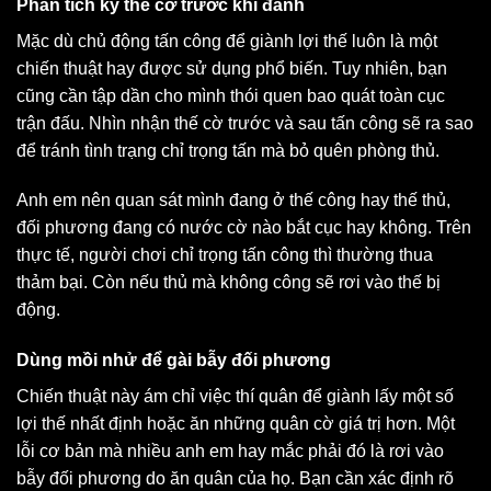
Phân tích kỹ thế cờ trước khi đánh
Mặc dù chủ động tấn công để giành lợi thế luôn là một
chiến thuật hay được sử dụng phổ biến. Tuy nhiên, bạn
cũng cần tập dần cho mình thói quen bao quát toàn cục
trận đấu. Nhìn nhận thế cờ trước và sau tấn công sẽ ra sao
để tránh tình trạng chỉ trọng tấn mà bỏ quên phòng thủ.
Anh em nên quan sát mình đang ở thế công hay thế thủ,
đối phương đang có nước cờ nào bắt cục hay không. Trên
thực tế, người chơi chỉ trọng tấn công thì thường thua
thảm bại. Còn nếu thủ mà không công sẽ rơi vào thế bị
động.
Dùng mồi nhử để gài bẫy đối phương
Chiến thuật này ám chỉ việc thí quân để giành lấy một số
lợi thế nhất định hoặc ăn những quân cờ giá trị hơn. Một
lỗi cơ bản mà nhiều anh em hay mắc phải đó là rơi vào
bẫy đối phương do ăn quân của họ. Bạn cần xác định rõ