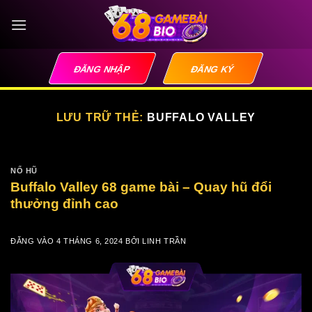
Bỏ
qua
nội
dung
ĐĂNG NHẬP
ĐĂNG KÝ
LƯU TRỮ THẺ:
BUFFALO VALLEY
NỔ HŨ
Buffalo Valley 68 game bài – Quay hũ đổi
thưởng đỉnh cao
ĐĂNG VÀO
4 THÁNG 6, 2024
BỞI
LINH TRẦN