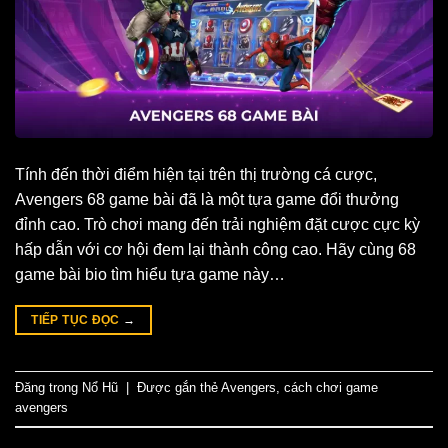
Tính đến thời điểm hiện tại trên thị trường cá cược,
Avengers 68 game bài đã là một tựa game đổi thưởng
đỉnh cao. Trò chơi mang đến trải nghiệm đặt cược cực kỳ
hấp dẫn với cơ hội đem lại thành công cao. Hãy cùng 68
game bài bio tìm hiểu tựa game này…
TIẾP TỤC ĐỌC
→
Đăng trong
Nổ Hũ
|
Được gắn thẻ
Avengers
,
cách chơi game
avengers