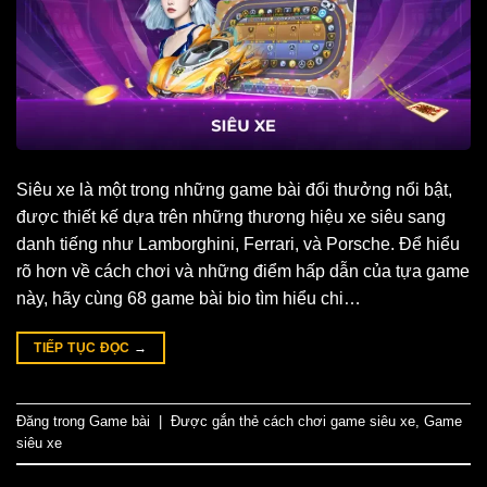
Siêu xe là một trong những game bài đổi thưởng nổi bật,
được thiết kế dựa trên những thương hiệu xe siêu sang
danh tiếng như Lamborghini, Ferrari, và Porsche. Để hiểu
rõ hơn về cách chơi và những điểm hấp dẫn của tựa game
này, hãy cùng 68 game bài bio tìm hiểu chi…
TIẾP TỤC ĐỌC
→
Đăng trong
Game bài
|
Được gắn thẻ
cách chơi game siêu xe
,
Game
siêu xe