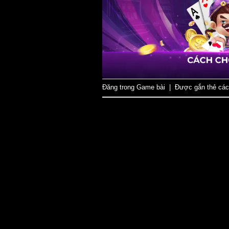
Đăng trong
Game bài
|
Được gắn thẻ
các