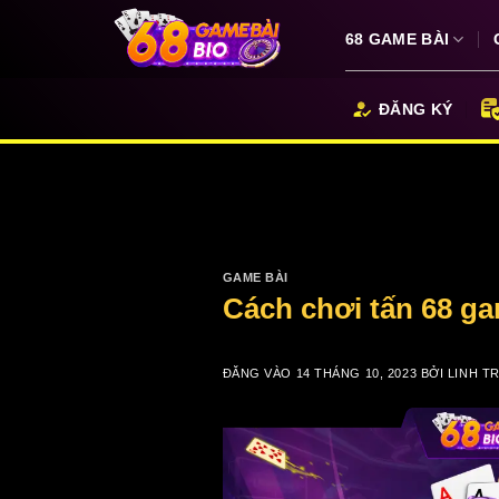
Bỏ
68 GAME BÀI
qua
nội
dung
ĐĂNG KÝ
GAME BÀI
Cách chơi tấn 68 ga
ĐĂNG VÀO
14 THÁNG 10, 2023
BỞI
LINH T