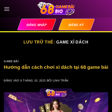
Bỏ
qua
nội
dung
ĐĂNG NHẬP
ĐĂNG KÝ
LƯU TRỮ THẺ:
GAME XÌ DÁCH
GAME BÀI
Hướng dẫn cách chơi xì dách tại 68 game bài
ĐĂNG VÀO
9 THÁNG 10, 2023
BỞI
LINH TRẦN