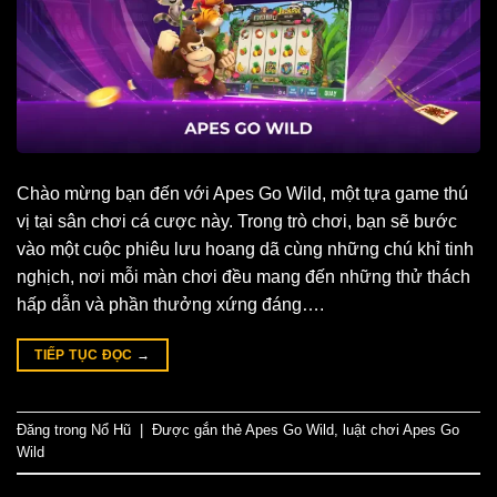
Chào mừng bạn đến với Apes Go Wild, một tựa game thú
vị tại sân chơi cá cược này. Trong trò chơi, bạn sẽ bước
vào một cuộc phiêu lưu hoang dã cùng những chú khỉ tinh
nghịch, nơi mỗi màn chơi đều mang đến những thử thách
hấp dẫn và phần thưởng xứng đáng….
TIẾP TỤC ĐỌC
→
Đăng trong
Nổ Hũ
|
Được gắn thẻ
Apes Go Wild
,
luật chơi Apes Go
Wild