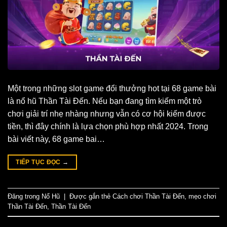
Một trong những slot game đổi thưởng hot tại 68 game bài
là nổ hũ Thần Tài Đến. Nếu bạn đang tìm kiếm một trò
chơi giải trí nhẹ nhàng nhưng vẫn có cơ hội kiếm được
tiền, thì đây chính là lựa chọn phù hợp nhất 2024. Trong
bài viết này, 68 game bai…
TIẾP TỤC ĐỌC
→
Đăng trong
Nổ Hũ
|
Được gắn thẻ
Cách chơi Thần Tài Đến
,
mẹo chơi
Thần Tài Đến
,
Thần Tài Đến